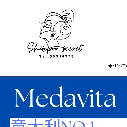
Skip
to
content
今期流行