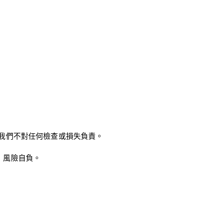
，我們不對任何檢查或損失負責。
，風險自負。
。