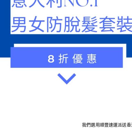
我們選用順豐速運派送香