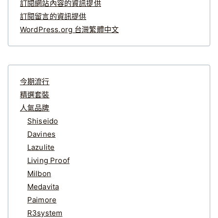
訂閱網站內容的資訊提供
訂閱留言的資訊提供
WordPress.org 台灣繁體中文
今期流行
精選套裝
人氣品牌
Shiseido
Davines
Lazulite
Living Proof
Milbon
Medavita
Paimore
R3system