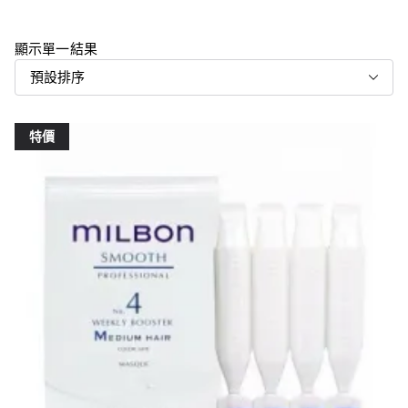
顯示單一結果
特價