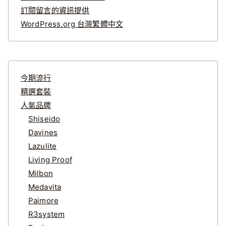
訂閱留言的資訊提供
WordPress.org 台灣繁體中文
今期流行
精選套裝
人氣品牌
Shiseido
Davines
Lazulite
Living Proof
Milbon
Medavita
Paimore
R3system