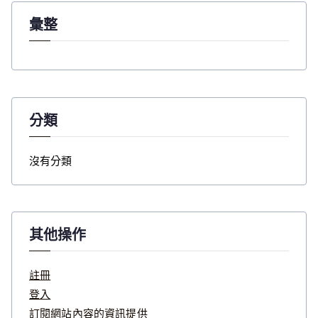
彙整
分類
沒有分類
其他操作
註冊
登入
訂閱網站內容的資訊提供