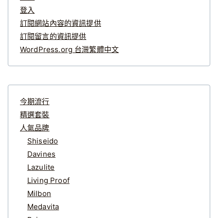
登入
訂閱網站內容的資訊提供
訂閱留言的資訊提供
WordPress.org 台灣繁體中文
今期流行
精選套裝
人氣品牌
Shiseido
Davines
Lazulite
Living Proof
Milbon
Medavita