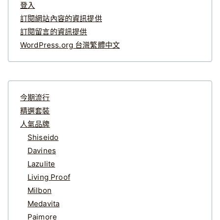
登入
訂閱網站內容的資訊提供
訂閱留言的資訊提供
WordPress.org 台灣繁體中文
今期流行
精選套裝
人氣品牌
Shiseido
Davines
Lazulite
Living Proof
Milbon
Medavita
Paimore