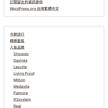
訂閱留言的資訊提供
WordPress.org 台灣繁體中文
今期流行
精選套裝
人氣品牌
Shiseido
Davines
Lazulite
Living Proof
Milbon
Medavita
Paimore
R3system
Real