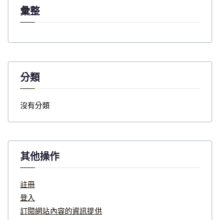
彙整
分類
沒有分類
其他操作
註冊
登入
訂閱網站內容的資訊提供