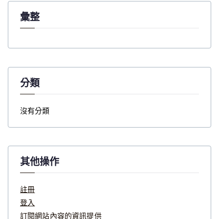
彙整
分類
沒有分類
其他操作
註冊
登入
訂閱網站內容的資訊提供