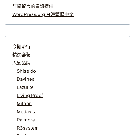
訂閱留言的資訊提供
WordPress.org 台灣繁體中文
今期流行
精選套裝
人氣品牌
Shiseido
Davines
Lazulite
Living Proof
Milbon
Medavita
Paimore
R3system