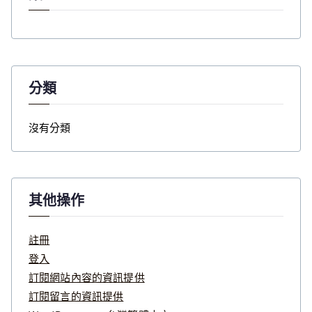
分類
沒有分類
其他操作
註冊
登入
訂閱網站內容的資訊提供
訂閱留言的資訊提供