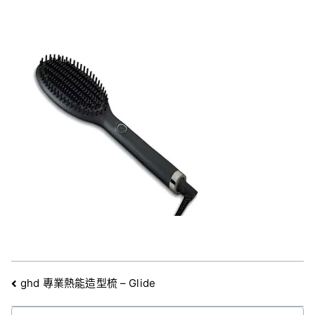
文
ghd 專業熱能造型梳 – Glide
章