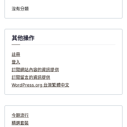
沒有分類
其他操作
註冊
登入
訂閱網站內容的資訊提供
訂閱留言的資訊提供
WordPress.org 台灣繁體中文
今期流行
精選套裝