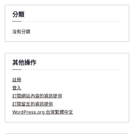
分類
沒有分類
其他操作
註冊
登入
訂閱網站內容的資訊提供
訂閱留言的資訊提供
WordPress.org 台灣繁體中文