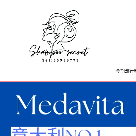
Skip
to
content
今期流行