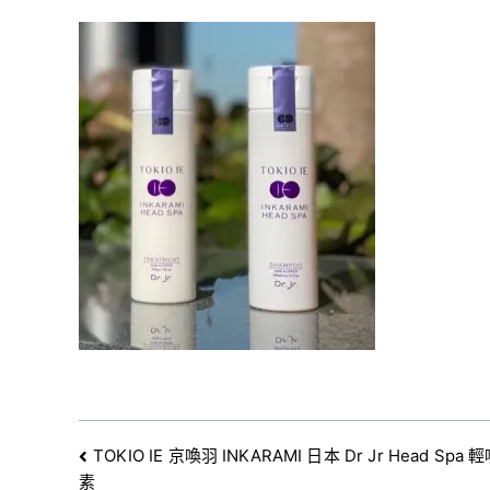
文
TOKIO IE 京喚羽 INKARAMI 日本 Dr Jr Head Sp
素