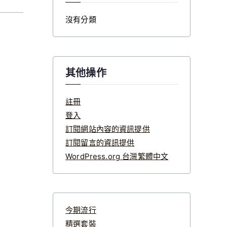
沒有分類
其他操作
註冊
登入
訂閱網站內容的資訊提供
訂閱留言的資訊提供
WordPress.org 台灣繁體中文
今期流行
精選套裝