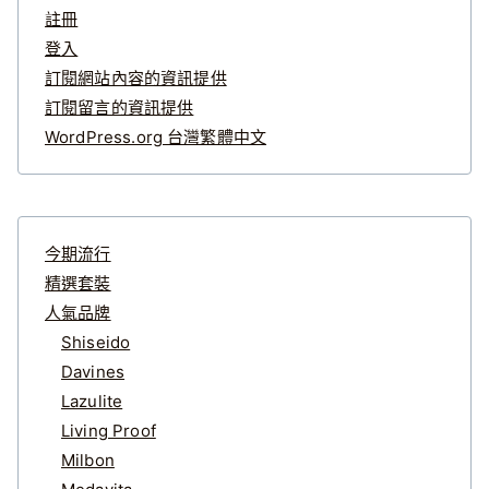
註冊
登入
訂閱網站內容的資訊提供
訂閱留言的資訊提供
WordPress.org 台灣繁體中文
今期流行
精選套裝
人氣品牌
Shiseido
Davines
Lazulite
Living Proof
Milbon