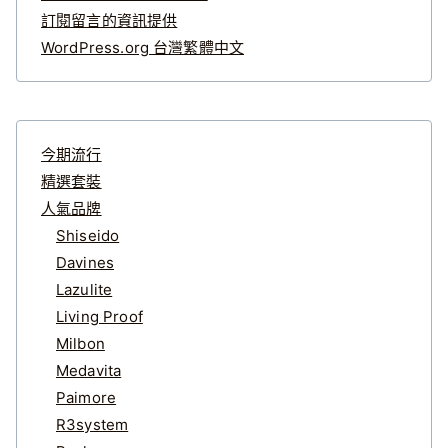
訂閱留言的資訊提供
WordPress.org 台灣繁體中文
今期流行
精選套裝
人氣品牌
Shiseido
Davines
Lazulite
Living Proof
Milbon
Medavita
Paimore
R3system