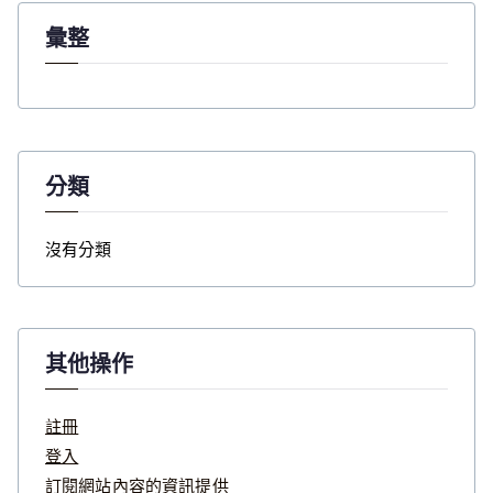
彙整
分類
沒有分類
其他操作
註冊
登入
訂閱網站內容的資訊提供