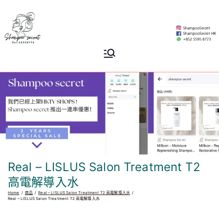
Skip
to
content
Shampoo
香港專業洗頭水專門店
Secret
Real – LISLUS Salon Treatment T2
高電解導入水
Home
商品
Real – LISLUS Salon Treatment T2 高電解導入水
Real – LISLUS Salon Treatment T2 高電解導入水