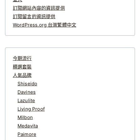
訂閱網站內容的資訊提供
訂閱留言的資訊提供
WordPress.org 台灣繁體中文
今期流行
精選套裝
人氣品牌
Shiseido
Davines
Lazulite
Living Proof
Milbon
Medavita
Paimore