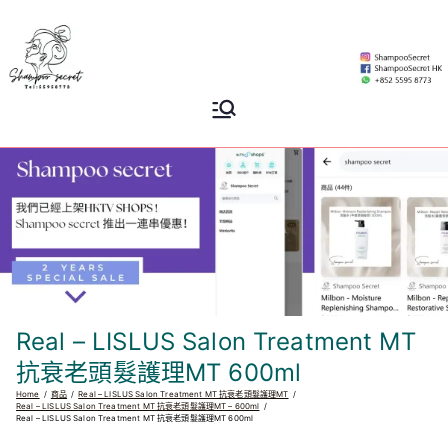
Skip
to
content
Shampoo
香港專業洗頭水專門店
Secret
Real – LISLUS Salon Treatment MT
抗衰老頭髮護理MT 600ml
Home
商品
Real – LISLUS Salon Treatment MT 抗衰老頭髮護理MT
Real – LISLUS Salon Treatment MT 抗衰老頭髮護理MT – 600ml
Real – LISLUS Salon Treatment MT 抗衰老頭髮護理MT 600ml