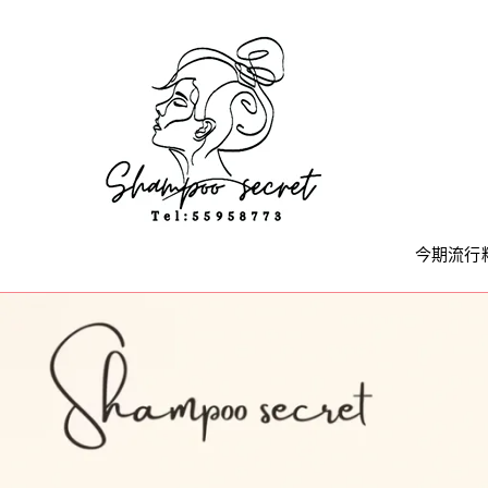
Skip
to
content
今期流行