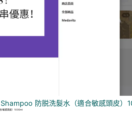
fying Shampoo 防脱洗髮水（適合敏感頭皮）1
水（適合敏感頭皮）1000ml