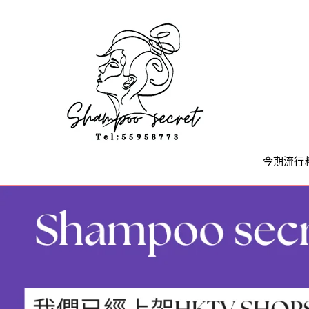
Skip
to
content
今期流行