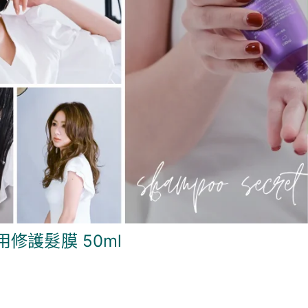
4分鐘家用修護髮膜 50ml