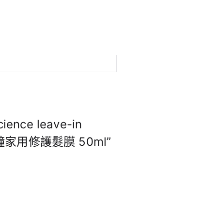
ience leave-in
k4分鐘家用修護髮膜 50ml”