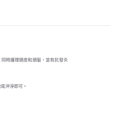
，同時護理頭皮和頭髮，並有抗發炎
徹底沖淨即可。