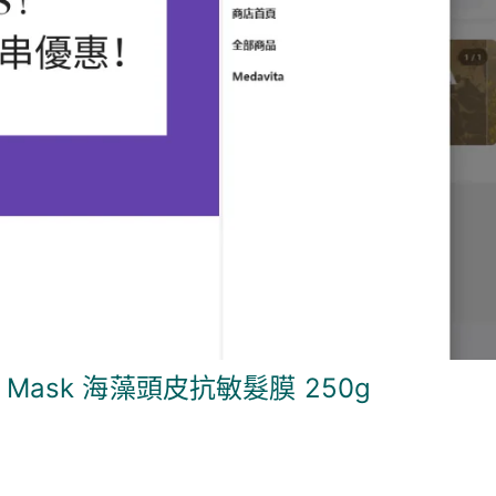
nsing Mask 海藻頭皮抗敏髮膜 250g