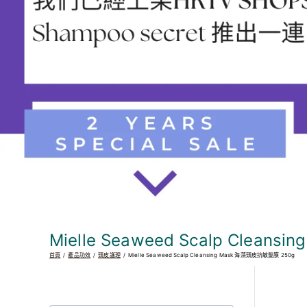
Mielle Seaweed Scalp Clea
首頁
產品功效
頭皮護理
Mielle Seaweed Scalp Cleansing Mask 海藻頭皮抗敏髮膜 250g