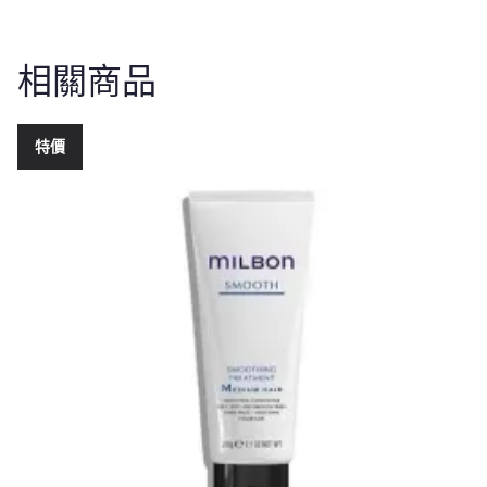
相關商品
特價