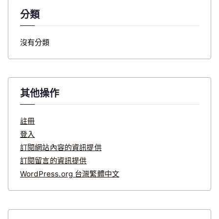
分類
沒有分類
其他操作
註冊
登入
訂閱網站內容的資訊提供
訂閱留言的資訊提供
WordPress.org 台灣繁體中文