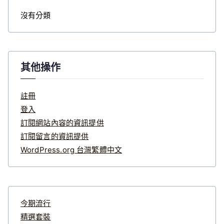
沒有分類
其他操作
註冊
登入
訂閱網站內容的資訊提供
訂閱留言的資訊提供
WordPress.org 台灣繁體中文
今期流行
精選套裝