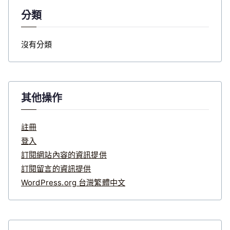
分類
沒有分類
其他操作
註冊
登入
訂閱網站內容的資訊提供
訂閱留言的資訊提供
WordPress.org 台灣繁體中文