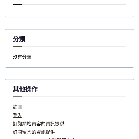
分類
沒有分類
其他操作
註冊
登入
訂閱網站內容的資訊提供
訂閱留言的資訊提供