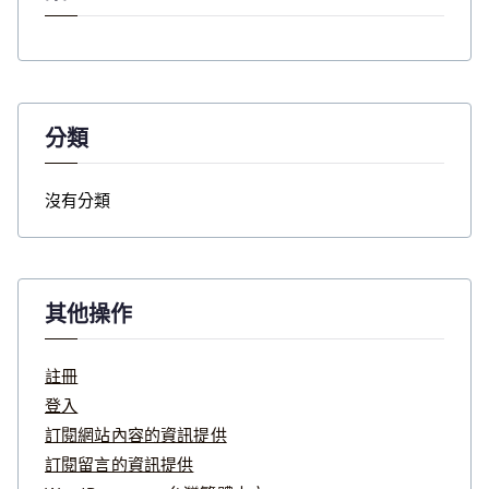
分類
沒有分類
其他操作
註冊
登入
訂閱網站內容的資訊提供
訂閱留言的資訊提供