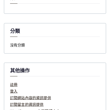
分類
沒有分類
其他操作
註冊
登入
訂閱網站內容的資訊提供
訂閱留言的資訊提供