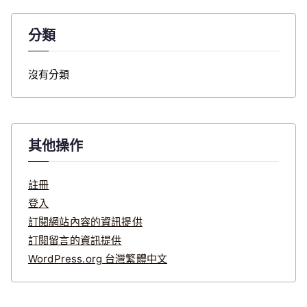
分類
沒有分類
其他操作
註冊
登入
訂閱網站內容的資訊提供
訂閱留言的資訊提供
WordPress.org 台灣繁體中文