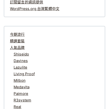
訂閱留言的資訊提供
WordPress.org 台灣繁體中文
今期流行
精選套裝
人氣品牌
Shiseido
Davines
Lazulite
Living Proof
Milbon
Medavita
Paimore
R3system
Real