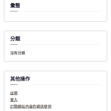
彙整
分類
沒有分類
其他操作
註冊
登入
訂閱網站內容的資訊提供