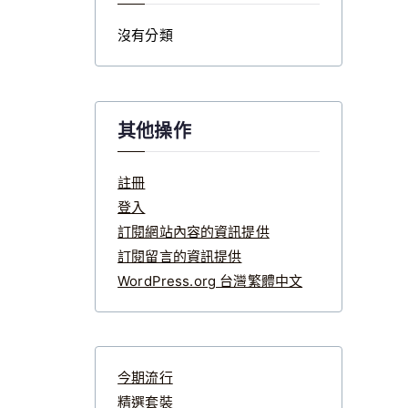
沒有分類
其他操作
註冊
登入
訂閱網站內容的資訊提供
訂閱留言的資訊提供
WordPress.org 台灣繁體中文
今期流行
精選套裝