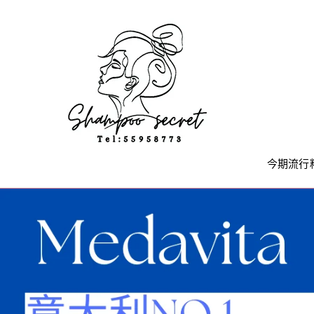
Skip
to
content
今期流行