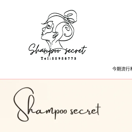
Skip
to
content
今期流行