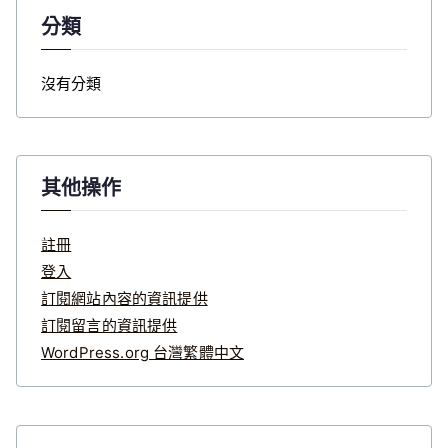
分類
沒有分類
其他操作
註冊
登入
訂閱網站內容的資訊提供
訂閱留言的資訊提供
WordPress.org 台灣繁體中文